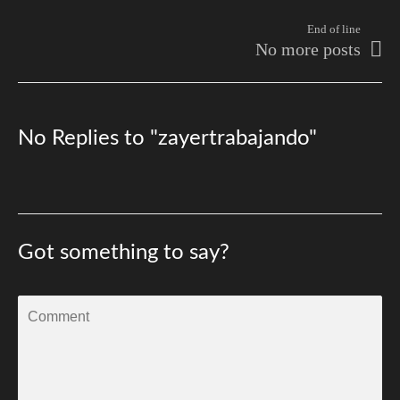
End of line
No more posts
No Replies to "zayertrabajando"
Got something to say?