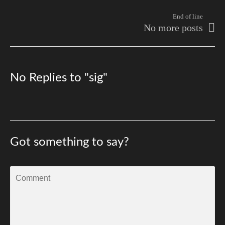
End of line
No more posts
No Replies to "sig"
Got something to say?