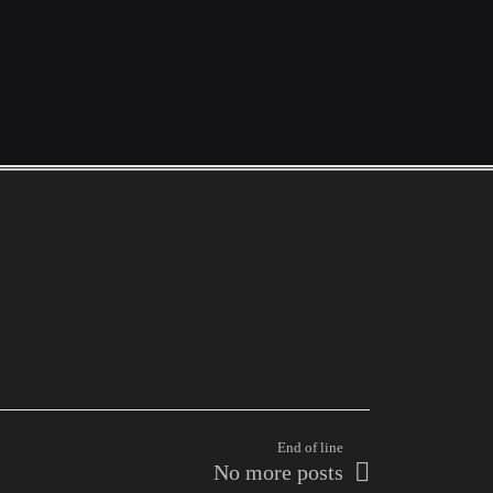
End of line
No more posts