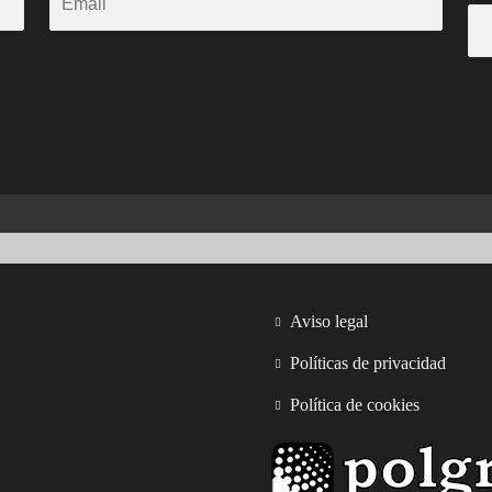
Aviso legal
Políticas de privacidad
Política de cookies