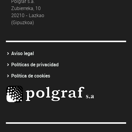
Polgraf s.a.
Zubierreka, 10
20210 - Lazkao
(Gipuzkoa)
Aviso legal
Políticas de privacidad
Política de cookies