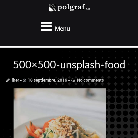
Menu
500×500-unsplash-food
iker
18 septiembre, 2016
No comments