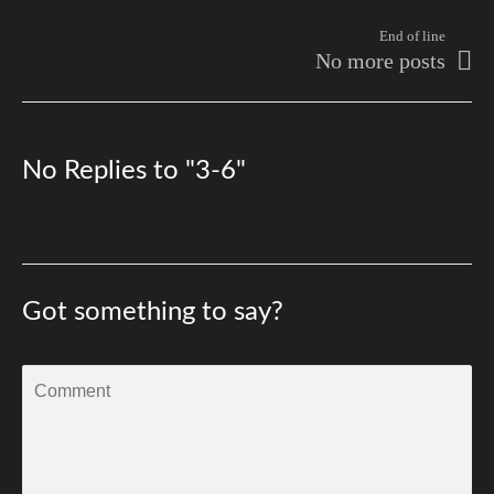
End of line
No more posts
No Replies to "3-6"
Got something to say?