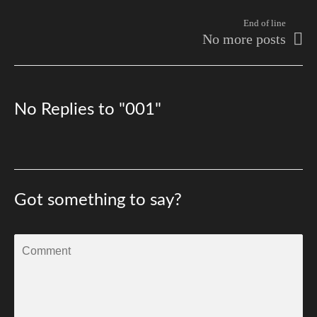
End of line
No more posts
No Replies to "001"
Got something to say?