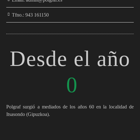
Tfno.: 943 161150
Desde el año
0
Polgraf surgió a mediados de los años 60 en la localidad de
Itsasondo (Gipuzkoa).