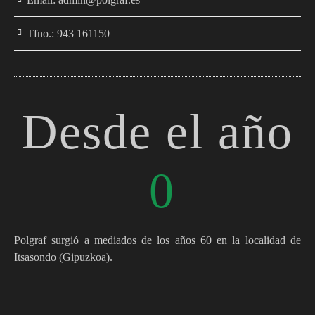
Tfno.: 943 161150
Desde el año
0
Polgraf surgió a mediados de los años 60 en la localidad de
Itsasondo (Gipuzkoa).